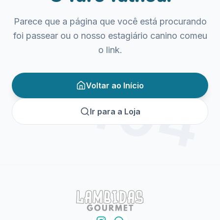
Parece que a página que você está procurando
foi passear ou o nosso estagiário canino comeu
o link.
404
Voltar ao Início
Ir para a Loja